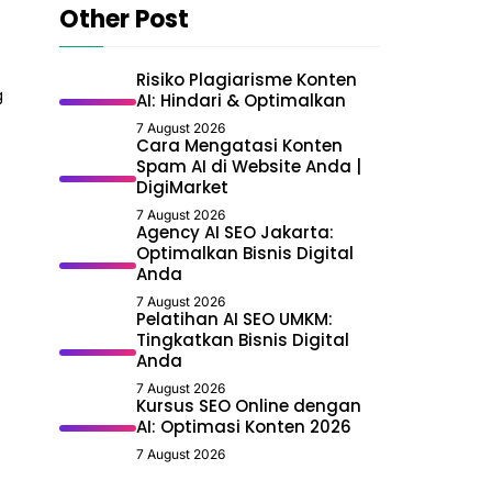
Other Post
Risiko Plagiarisme Konten
g
AI: Hindari & Optimalkan
7 August 2026
Cara Mengatasi Konten
Spam AI di Website Anda |
DigiMarket
7 August 2026
Agency AI SEO Jakarta:
Optimalkan Bisnis Digital
Anda
7 August 2026
Pelatihan AI SEO UMKM:
Tingkatkan Bisnis Digital
Anda
7 August 2026
Kursus SEO Online dengan
AI: Optimasi Konten 2026
7 August 2026