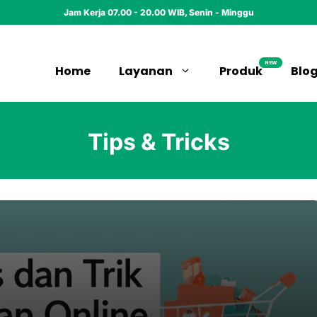
Jam Kerja 07.00 - 20.00 WIB, Senin - Minggu
NEW
Home
Layanan
Produk
Blo
Tips & Tricks