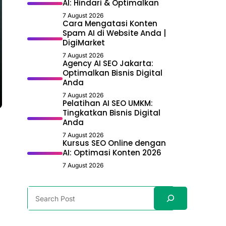
AI: Hindari & Optimalkan
7 August 2026
Cara Mengatasi Konten
Spam AI di Website Anda |
DigiMarket
7 August 2026
Agency AI SEO Jakarta:
Optimalkan Bisnis Digital
Anda
7 August 2026
Pelatihan AI SEO UMKM:
Tingkatkan Bisnis Digital
Anda
7 August 2026
Kursus SEO Online dengan
AI: Optimasi Konten 2026
7 August 2026
Search