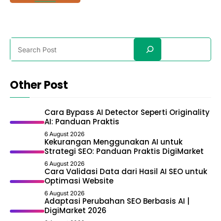
Search
Other Post
Cara Bypass AI Detector Seperti Originality
AI: Panduan Praktis
6 August 2026
Kekurangan Menggunakan AI untuk
Strategi SEO: Panduan Praktis DigiMarket
6 August 2026
Cara Validasi Data dari Hasil AI SEO untuk
Optimasi Website
6 August 2026
Adaptasi Perubahan SEO Berbasis AI |
DigiMarket 2026