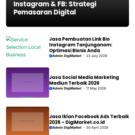
Instagram & FB: Strategi
Pemasaran Digital
Jasa Pembuatan Link Bio
Instagram Tanjunganom:
Optimasi Bisnis Anda
Admin DigiMarket
23 July 2026
Jasa Social Media Marketing
Madiun Terbaik 2026
Admin DigiMarket
17 May 2026
Jasa Iklan Facebook Ads Terbaik
2026 – DigiMarket.co.id
Admin DigiMarket
30 April 2026