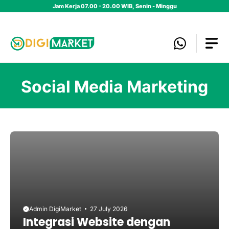
Skip
Jam Kerja 07.00 - 20.00 WIB, Senin - Minggu
to
content
Social Media Marketing
Admin DigiMarket
27 July 2026
Integrasi Website dengan