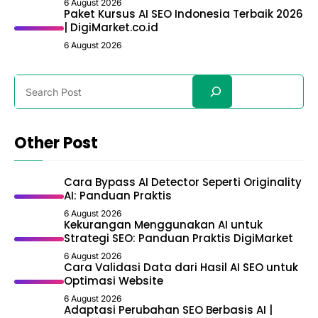
6 August 2026
Paket Kursus AI SEO Indonesia Terbaik 2026
| DigiMarket.co.id
6 August 2026
Search
Other Post
Cara Bypass AI Detector Seperti Originality
AI: Panduan Praktis
6 August 2026
Kekurangan Menggunakan AI untuk
Strategi SEO: Panduan Praktis DigiMarket
6 August 2026
Cara Validasi Data dari Hasil AI SEO untuk
Optimasi Website
6 August 2026
Adaptasi Perubahan SEO Berbasis AI |