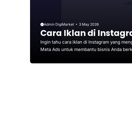
Admin DigiMarket
3 May 2026
Cara Iklan di Instagr
Ingin tahu cara iklan di Instagram yang men
Meta Ads untuk membantu bisnis Anda berke