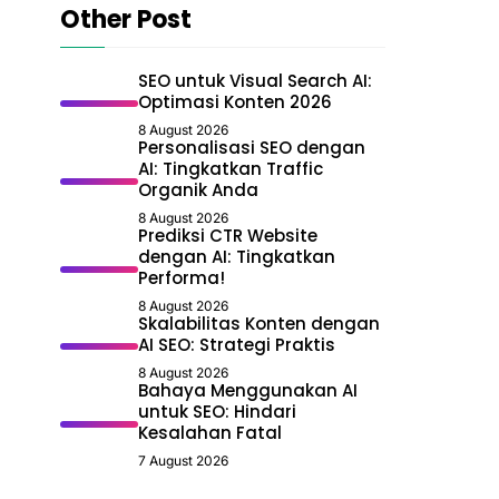
Other Post
SEO untuk Visual Search AI:
Optimasi Konten 2026
8 August 2026
Personalisasi SEO dengan
AI: Tingkatkan Traffic
Organik Anda
8 August 2026
Prediksi CTR Website
dengan AI: Tingkatkan
Performa!
8 August 2026
Skalabilitas Konten dengan
AI SEO: Strategi Praktis
8 August 2026
Bahaya Menggunakan AI
untuk SEO: Hindari
Kesalahan Fatal
7 August 2026