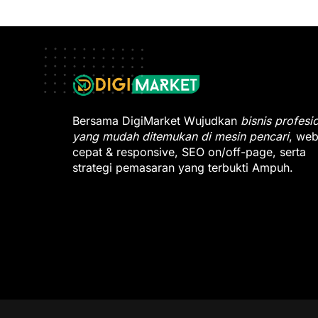
Bersama DigiMarket Wujudkan
bisnis profesi
yang mudah ditemukan di mesin pencari
, web
cepat & responsive, SEO on/off-page, serta
strategi pemasaran yang terbukti Ampuh.