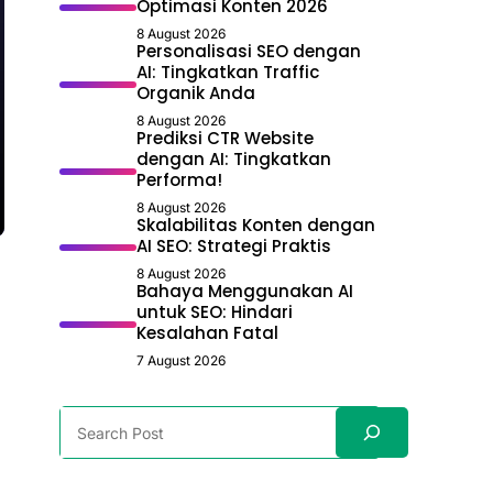
Optimasi Konten 2026
8 August 2026
Personalisasi SEO dengan
AI: Tingkatkan Traffic
Organik Anda
8 August 2026
Prediksi CTR Website
dengan AI: Tingkatkan
Performa!
8 August 2026
Skalabilitas Konten dengan
AI SEO: Strategi Praktis
8 August 2026
Bahaya Menggunakan AI
untuk SEO: Hindari
Kesalahan Fatal
7 August 2026
Search