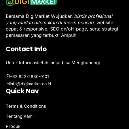
Bersama DigiMarket Wujudkan
bisnis profesional
yang mudah ditemukan di mesin pencari
, website
cepat & responsive, SEO on/off-page, serta strategi
pemasaran yang terbukti Ampuh.
Contact Info
Untuk Informasilebih lanjut bisa Menghubungi
+62 822-2830-0101
info@digimarket.co.id
Quick Nav
Terms & Conditions
Tentang Kami
Produk