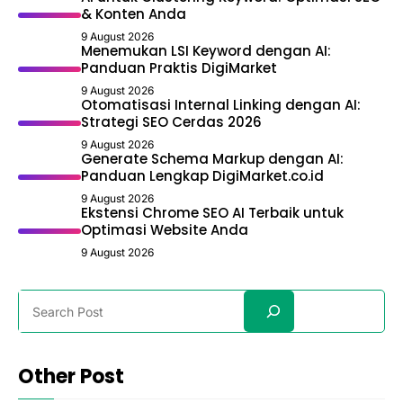
& Konten Anda
9 August 2026
Menemukan LSI Keyword dengan AI:
Panduan Praktis DigiMarket
9 August 2026
Otomatisasi Internal Linking dengan AI:
Strategi SEO Cerdas 2026
9 August 2026
Generate Schema Markup dengan AI:
Panduan Lengkap DigiMarket.co.id
9 August 2026
Ekstensi Chrome SEO AI Terbaik untuk
Optimasi Website Anda
9 August 2026
Search
Other Post