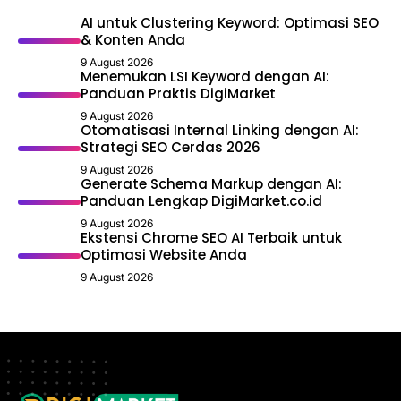
AI untuk Clustering Keyword: Optimasi SEO
& Konten Anda
9 August 2026
Menemukan LSI Keyword dengan AI:
Panduan Praktis DigiMarket
9 August 2026
Otomatisasi Internal Linking dengan AI:
Strategi SEO Cerdas 2026
9 August 2026
Generate Schema Markup dengan AI:
Panduan Lengkap DigiMarket.co.id
9 August 2026
Ekstensi Chrome SEO AI Terbaik untuk
Optimasi Website Anda
9 August 2026