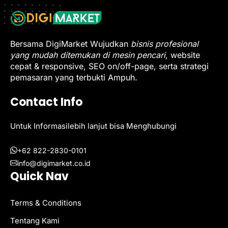
Bersama DigiMarket Wujudkan
bisnis profesional
yang mudah ditemukan di mesin pencari
, website
cepat & responsive, SEO on/off-page, serta strategi
pemasaran yang terbukti Ampuh.
Contact Info
Untuk Informasilebih lanjut bisa Menghubungi
+62 822-2830-0101
info@digimarket.co.id
Quick Nav
Terms & Conditions
Tentang Kami