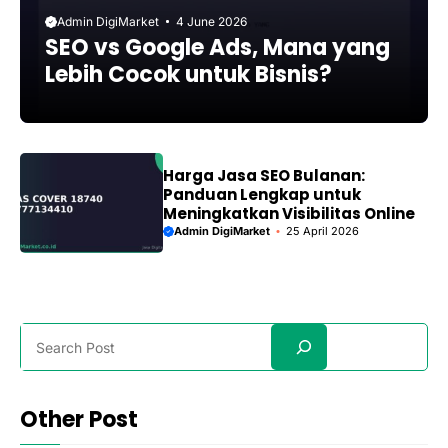
Admin DigiMarket
4 June 2026
SEO vs Google Ads, Mana yang
Lebih Cocok untuk Bisnis?
Harga Jasa SEO Bulanan:
Panduan Lengkap untuk
Meningkatkan Visibilitas Online
Admin DigiMarket
25 April 2026
Search
Other Post