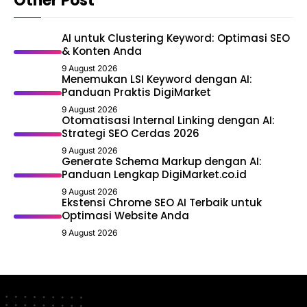
Other Post
AI untuk Clustering Keyword: Optimasi SEO
& Konten Anda
9 August 2026
Menemukan LSI Keyword dengan AI:
Panduan Praktis DigiMarket
9 August 2026
Otomatisasi Internal Linking dengan AI:
Strategi SEO Cerdas 2026
9 August 2026
Generate Schema Markup dengan AI:
Panduan Lengkap DigiMarket.co.id
9 August 2026
Ekstensi Chrome SEO AI Terbaik untuk
Optimasi Website Anda
9 August 2026