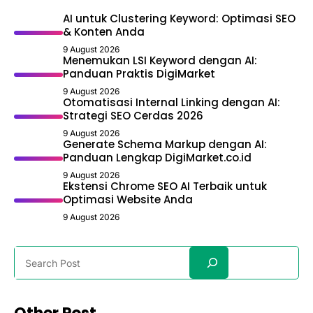
AI untuk Clustering Keyword: Optimasi SEO
& Konten Anda
9 August 2026
Menemukan LSI Keyword dengan AI:
Panduan Praktis DigiMarket
9 August 2026
Otomatisasi Internal Linking dengan AI:
Strategi SEO Cerdas 2026
9 August 2026
Generate Schema Markup dengan AI:
Panduan Lengkap DigiMarket.co.id
9 August 2026
Ekstensi Chrome SEO AI Terbaik untuk
Optimasi Website Anda
9 August 2026
Search