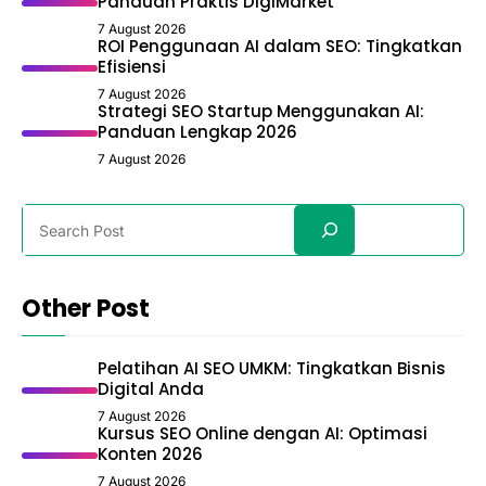
Panduan Praktis DigiMarket
7 August 2026
ROI Penggunaan AI dalam SEO: Tingkatkan
Efisiensi
7 August 2026
Strategi SEO Startup Menggunakan AI:
Panduan Lengkap 2026
7 August 2026
Search
Other Post
Pelatihan AI SEO UMKM: Tingkatkan Bisnis
Digital Anda
7 August 2026
Kursus SEO Online dengan AI: Optimasi
Konten 2026
7 August 2026