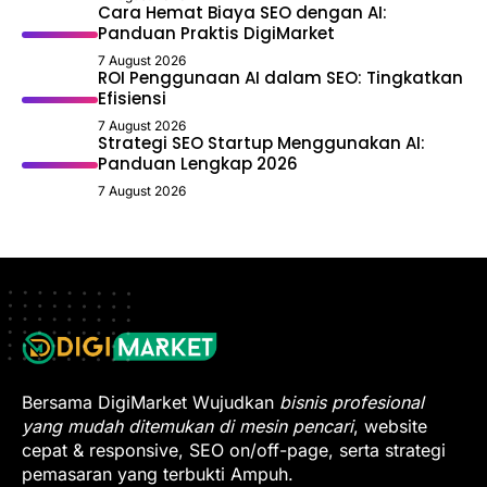
Cara Hemat Biaya SEO dengan AI:
Panduan Praktis DigiMarket
7 August 2026
ROI Penggunaan AI dalam SEO: Tingkatkan
Efisiensi
7 August 2026
Strategi SEO Startup Menggunakan AI:
Panduan Lengkap 2026
7 August 2026
Bersama DigiMarket Wujudkan
bisnis profesional
yang mudah ditemukan di mesin pencari
, website
cepat & responsive, SEO on/off-page, serta strategi
pemasaran yang terbukti Ampuh.