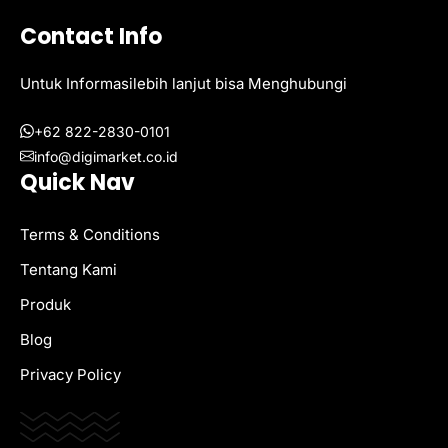
Contact Info
Untuk Informasilebih lanjut bisa Menghubungi
+62 822-2830-0101
info@digimarket.co.id
Quick Nav
Terms & Conditions
Tentang Kami
Produk
Blog
Privacy Policy