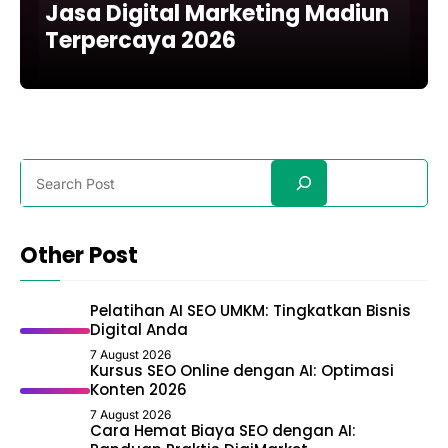
Jasa Digital Marketing Madiun
Terpercaya 2026
Search
Other Post
Pelatihan AI SEO UMKM: Tingkatkan Bisnis
Digital Anda
7 August 2026
Kursus SEO Online dengan AI: Optimasi
Konten 2026
7 August 2026
Cara Hemat Biaya SEO dengan AI: