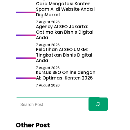
Cara Mengatasi Konten
Spam AI di Website Anda |
DigiMarket
7 August 2026
Agency AI SEO Jakarta:
Optimalkan Bisnis Digital
Anda
7 August 2026
Pelatihan AI SEO UMKM:
Tingkatkan Bisnis Digital
Anda
7 August 2026
Kursus SEO Online dengan
AI: Optimasi Konten 2026
7 August 2026
Search
Other Post