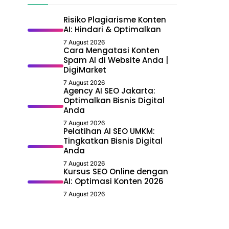
Risiko Plagiarisme Konten
AI: Hindari & Optimalkan
7 August 2026
Cara Mengatasi Konten
Spam AI di Website Anda |
DigiMarket
7 August 2026
Agency AI SEO Jakarta:
Optimalkan Bisnis Digital
Anda
7 August 2026
Pelatihan AI SEO UMKM:
Tingkatkan Bisnis Digital
Anda
7 August 2026
Kursus SEO Online dengan
AI: Optimasi Konten 2026
7 August 2026