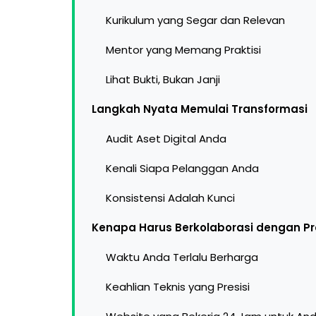
Kurikulum yang Segar dan Relevan
Mentor yang Memang Praktisi
Lihat Bukti, Bukan Janji
Langkah Nyata Memulai Transformasi
Audit Aset Digital Anda
Kenali Siapa Pelanggan Anda
Konsistensi Adalah Kunci
Kenapa Harus Berkolaborasi dengan Pr
Waktu Anda Terlalu Berharga
Keahlian Teknis yang Presisi