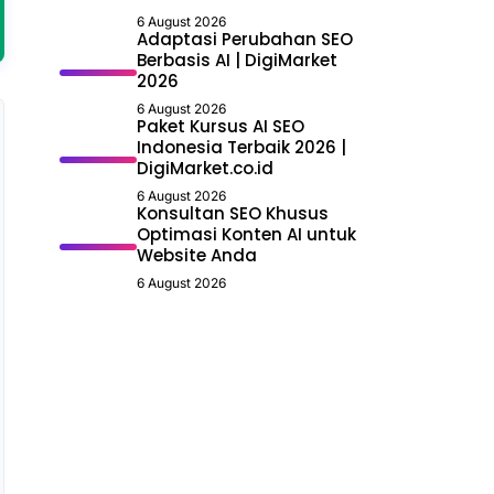
6 August 2026
Adaptasi Perubahan SEO
Berbasis AI | DigiMarket
2026
6 August 2026
Paket Kursus AI SEO
Indonesia Terbaik 2026 |
DigiMarket.co.id
6 August 2026
Konsultan SEO Khusus
Optimasi Konten AI untuk
Website Anda
6 August 2026