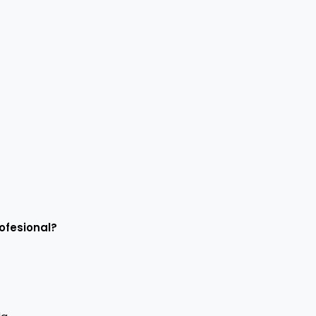
ofesional?