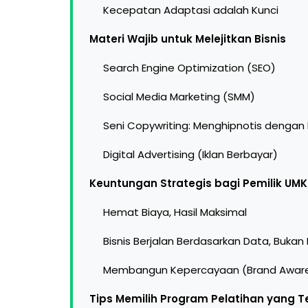
Kecepatan Adaptasi adalah Kunci
Materi Wajib untuk Melejitkan Bisnis
Search Engine Optimization (SEO)
Social Media Marketing (SMM)
Seni Copywriting: Menghipnotis dengan
Digital Advertising (Iklan Berbayar)
Keuntungan Strategis bagi Pemilik UM
Hemat Biaya, Hasil Maksimal
Bisnis Berjalan Berdasarkan Data, Bukan 
Membangun Kepercayaan (Brand Awar
Tips Memilih Program Pelatihan yang T