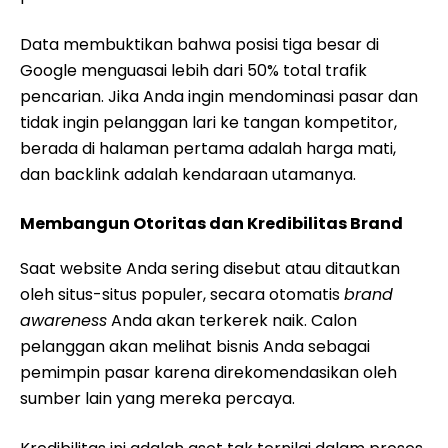
Data membuktikan bahwa posisi tiga besar di
Google menguasai lebih dari 50% total trafik
pencarian. Jika Anda ingin mendominasi pasar dan
tidak ingin pelanggan lari ke tangan kompetitor,
berada di halaman pertama adalah harga mati,
dan backlink adalah kendaraan utamanya.
Membangun Otoritas dan Kredibilitas Brand
Saat website Anda sering disebut atau ditautkan
oleh situs-situs populer, secara otomatis
brand
awareness
Anda akan terkerek naik. Calon
pelanggan akan melihat bisnis Anda sebagai
pemimpin pasar karena direkomendasikan oleh
sumber lain yang mereka percaya.