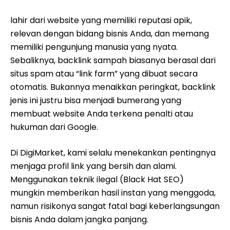
lahir dari website yang memiliki reputasi apik,
relevan dengan bidang bisnis Anda, dan memang
memiliki pengunjung manusia yang nyata.
Sebaliknya, backlink sampah biasanya berasal dari
situs spam atau “link farm” yang dibuat secara
otomatis. Bukannya menaikkan peringkat, backlink
jenis ini justru bisa menjadi bumerang yang
membuat website Anda terkena penalti atau
hukuman dari Google.
Di DigiMarket, kami selalu menekankan pentingnya
menjaga profil link yang bersih dan alami.
Menggunakan teknik ilegal (Black Hat SEO)
mungkin memberikan hasil instan yang menggoda,
namun risikonya sangat fatal bagi keberlangsungan
bisnis Anda dalam jangka panjang.