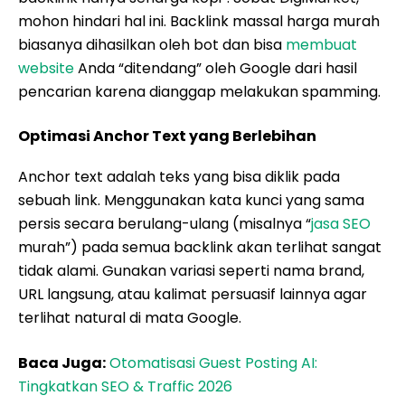
mohon hindari hal ini. Backlink massal harga murah
biasanya dihasilkan oleh bot dan bisa
membuat
website
Anda “ditendang” oleh Google dari hasil
pencarian karena dianggap melakukan spamming.
Optimasi Anchor Text yang Berlebihan
Anchor text adalah teks yang bisa diklik pada
sebuah link. Menggunakan kata kunci yang sama
persis secara berulang-ulang (misalnya “
jasa SEO
murah”) pada semua backlink akan terlihat sangat
tidak alami. Gunakan variasi seperti nama brand,
URL langsung, atau kalimat persuasif lainnya agar
terlihat natural di mata Google.
Baca Juga:
Otomatisasi Guest Posting AI:
Tingkatkan SEO & Traffic 2026