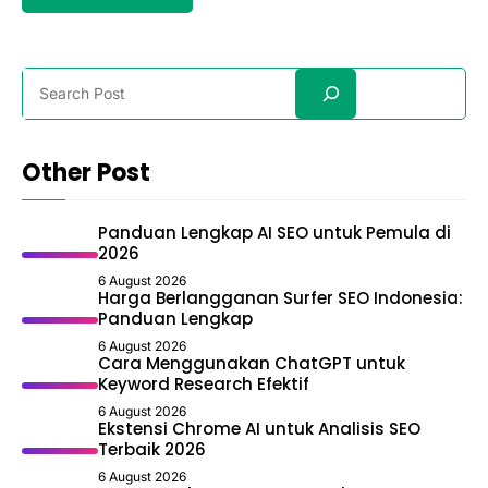
Search
Other Post
Panduan Lengkap AI SEO untuk Pemula di
2026
6 August 2026
Harga Berlangganan Surfer SEO Indonesia:
Panduan Lengkap
6 August 2026
Cara Menggunakan ChatGPT untuk
Keyword Research Efektif
6 August 2026
Ekstensi Chrome AI untuk Analisis SEO
Terbaik 2026
6 August 2026