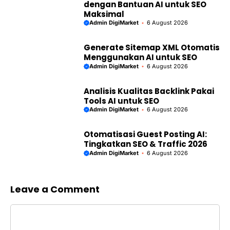
dengan Bantuan AI untuk SEO
Maksimal
Admin DigiMarket
6 August 2026
Generate Sitemap XML Otomatis
Menggunakan AI untuk SEO
Admin DigiMarket
6 August 2026
Analisis Kualitas Backlink Pakai
Tools AI untuk SEO
Admin DigiMarket
6 August 2026
Otomatisasi Guest Posting AI:
Tingkatkan SEO & Traffic 2026
Admin DigiMarket
6 August 2026
Leave a Comment
Comment