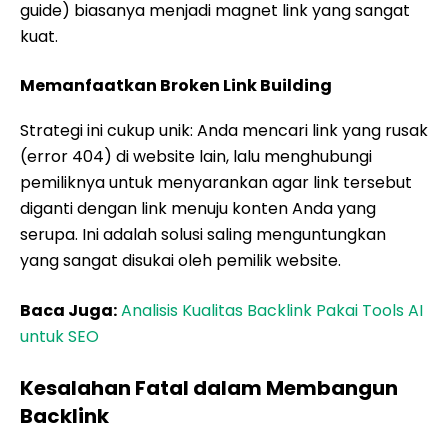
guide) biasanya menjadi magnet link yang sangat
kuat.
Memanfaatkan Broken Link Building
Strategi ini cukup unik: Anda mencari link yang rusak
(error 404) di website lain, lalu menghubungi
pemiliknya untuk menyarankan agar link tersebut
diganti dengan link menuju konten Anda yang
serupa. Ini adalah solusi saling menguntungkan
yang sangat disukai oleh pemilik website.
Baca Juga:
Analisis Kualitas Backlink Pakai Tools AI
untuk SEO
Kesalahan Fatal dalam Membangun
Backlink