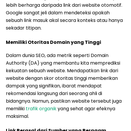
lebih berharga daripada link dari website otomotif.
Google sangat jeli dalam mendeteksi apakah
sebuah link masuk akal secara konteks atau hanya
sekadar titipan.
Memiliki Otoritas Domain yang Tinggi
Dalam dunia SEO, ada metrik seperti Domain
Authority (DA) yang membantu kita memprediksi
kekuatan sebuah website. Mendapatkan link dari
website dengan skor otoritas tinggi memberikan
dampak yang signifikan, ibarat mendapat
rekomendasi langsung dari seorang ahli di
bidangnya. Namun, pastikan website tersebut juga
memiliki
trafik organik
yang sehat agar efeknya
maksimal.
Link Berasal dari Sumber yang Beragam