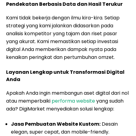
Pendekatan Berbasis Data dan Hasil Terukur
Kami tidak bekerja dengan ilmu kira-kira. Setiap
strategi yang kami jalankan didasarkan pada
analisis kompetitor yang tajam dan riset pasar
yang akurat. Kami memastikan setiap investasi
digital Anda memberikan dampak nyata pada
kenaikan peringkat dan pertumbuhan omzet.
Layanan Lengkap untuk Transformasi Digital
Anda
Apakah Anda ingin membangun aset digital dari nol
atau memperbaiki
performa website
yang sudah
ada? DigiMarket menyediakan solusi lengkap:
Jasa Pembuatan Website Kustom:
Desain
elegan, super cepat, dan mobile-friendly.