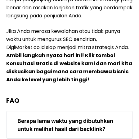
benar dan rasakan lonjakan trafik yang berdampak
langsung pada penjualan Anda.
Jika Anda merasa kewalahan atau tidak punya
waktu untuk mengurus SEO sendirian,
DigiMarket.co.id siap menjadi mitra strategis Anda.
Ambil langkah nyata hari ini! Klik tombol
Konsultasi Gratis di website kami dan mari kita
diskusikan bagaimana cara membawa bisnis
Anda ke level yang lebih tinggi!
FAQ
Berapa lama waktu yang dibutuhkan
untuk melihat hasil dari backlink?