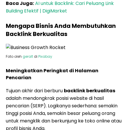
Baca Juga:
AI untuk Backlink: Cari Peluang Link
Building Efektif | DigiMarket
Mengapa Bisnis Anda Membutuhkan
Backlink Berkualitas
Foto oleh
geralt
di
Pixabay
Meningkatkan Peringkat di Halaman
Pencarian
Tujuan akhir dari berburu
backlink berkualitas
adalah mendongkrak posisi website di hasil
pencarian (SERP). Logikanya sederhana: semakin
tinggi posisi Anda, semakin besar peluang orang
untuk mengklik dan berkunjung ke toko online atau
profil bisnis Anda.