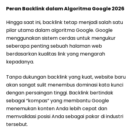
Peran Backlink dalam Algoritma Google 2026
Hingga saat ini, backlink tetap menjadi salah satu
pilar utama dalam algoritma Google. Google
menggunakan sistem cerdas untuk mengukur
seberapa penting sebuah halaman web
berdasarkan kualitas link yang mengarah
kepadanya.
Tanpa dukungan backlink yang kuat, website baru
akan sangat sulit menembus dominasi kata kunci
dengan persaingan tinggi. Backlink bertindak
sebagai “kompas” yang membantu Google
menemukan konten Anda lebih cepat dan
memvalidasi posisi Anda sebagai pakar di industri
tersebut.