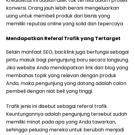
Kredibilitas ini adalah aset tak ternilai dalam proses
konversi. Orang jauh lebih berani mengeluarkan
uang untuk membeli produk dari bisnis yang
memiliki reputasi online yang solid dan tepercaya.
Mendapatkan Referal Trafik yang Tertarget
Selain manfaat SEO, backlink juga berfungsi sebagai
pintu masuk bagi pengunjung baru secara langsung.
Jika website Anda mendapatkan link dari blog yang
membahas topik yang relevan dengan produk
Anda, maka pengunjung yang datang adalah calon
pembeli dengan niat beli yang tinggi.
Trafik jenis ini disebut sebagai referal trafik.
Keuntungannya adalah pengunjung tersebut sudah
memiliki minat pada apa yang Anda tawarkan,
sehingga peluang mereka untuk berubah menjadi