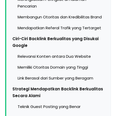
Pencarian
Membangun Otoritas dan Kredibilitas Brand
Mendapatkan Referal Trafik yang Tertarget
Ciri-Ciri Backlink Berkualitas yang Disukai
Google
Relevansi Konten antara Dua Website
Memiliki Otoritas Domain yang Tinggi
Link Berasal dari Sumber yang Beragam
Strategi Mendapatkan Backlink Berkualitas
Secara Alami
Teknik Guest Posting yang Benar