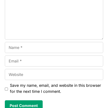
Name
Email
Website
Save my name, email, and website in this browser
for the next time I comment.