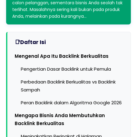
calon pelanggan, sementara bisnis Anda seolah tak
terlihat. Masalahnya sering kali bukan pada produk
Anda, melainkan pada kurangnya…
Daftar Isi
Mengenal Apa Itu Backlink Berkualitas
Pengertian Dasar Backlink untuk Pemula
Perbedaan Backlink Berkualitas vs Backlink
Sampah
Peran Backlink dalam Algoritma Google 2026
Mengapa Bisnis Anda Membutuhkan
Backlink Berkualitas
Meningkatkan Peringkat di Halaman