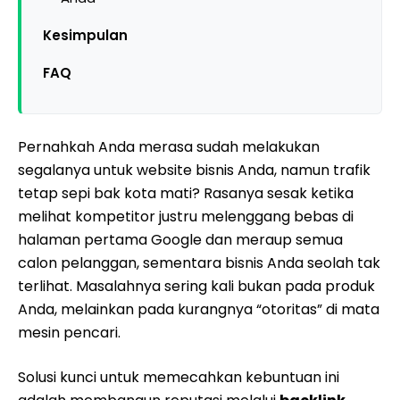
Kesimpulan
FAQ
Pernahkah Anda merasa sudah melakukan
segalanya untuk website bisnis Anda, namun trafik
tetap sepi bak kota mati? Rasanya sesak ketika
melihat kompetitor justru melenggang bebas di
halaman pertama Google dan meraup semua
calon pelanggan, sementara bisnis Anda seolah tak
terlihat. Masalahnya sering kali bukan pada produk
Anda, melainkan pada kurangnya “otoritas” di mata
mesin pencari.
Solusi kunci untuk memecahkan kebuntuan ini