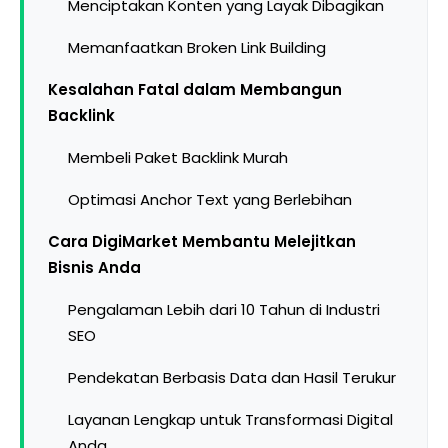
Menciptakan Konten yang Layak Dibagikan
Memanfaatkan Broken Link Building
Kesalahan Fatal dalam Membangun
Backlink
Membeli Paket Backlink Murah
Optimasi Anchor Text yang Berlebihan
Cara DigiMarket Membantu Melejitkan
Bisnis Anda
Pengalaman Lebih dari 10 Tahun di Industri
SEO
Pendekatan Berbasis Data dan Hasil Terukur
Layanan Lengkap untuk Transformasi Digital
Anda