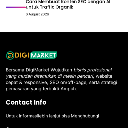
Cara Membuat Konten SEO dengan AI
untuk Traffic Organik
6 August 2026
Bersama DigiMarket Wujudkan
bisnis profesional
yang mudah ditemukan di mesin pencari
, website
cepat & responsive, SEO on/off-page, serta strategi
pemasaran yang terbukti Ampuh.
Contact Info
Untuk Informasilebih lanjut bisa Menghubungi