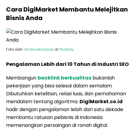
Cara DigiMarket Membantu Melejitkan
Bisnis Anda
Foto oleh
ornanvelazquez
di
Pixabay
Pengalaman Lebih dari 10 Tahun di Industri SEO
Membangun
backlink berkualitas
bukanlah
pekerjaan yang bisa selesai dalam semalam.
Dibutuhkan ketelitian, relasi luas, dan pemahaman
mendalam tentang algoritma.
DigiMarket.co.id
hadir dengan pengalaman lebih dari satu dekade
membantu ratusan pebisnis di Indonesia
memenangkan persaingan di ranah digital.