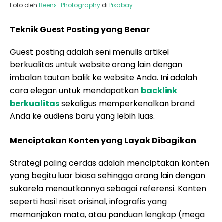
Foto oleh
Beens_Photography
di
Pixabay
Teknik Guest Posting yang Benar
Guest posting adalah seni menulis artikel
berkualitas untuk website orang lain dengan
imbalan tautan balik ke website Anda. Ini adalah
cara elegan untuk mendapatkan
backlink
berkualitas
sekaligus memperkenalkan brand
Anda ke audiens baru yang lebih luas.
Menciptakan Konten yang Layak Dibagikan
Strategi paling cerdas adalah menciptakan konten
yang begitu luar biasa sehingga orang lain dengan
sukarela menautkannya sebagai referensi. Konten
seperti hasil riset orisinal, infografis yang
memanjakan mata, atau panduan lengkap (mega