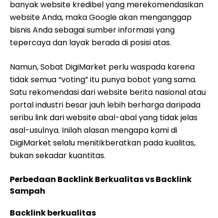
banyak website kredibel yang merekomendasikan
website Anda, maka Google akan menganggap
bisnis Anda sebagai sumber informasi yang
tepercaya dan layak berada di posisi atas.
Namun, Sobat DigiMarket perlu waspada karena
tidak semua “voting” itu punya bobot yang sama.
Satu rekomendasi dari website berita nasional atau
portal industri besar jauh lebih berharga daripada
seribu link dari website abal-abal yang tidak jelas
asal-usulnya. Inilah alasan mengapa kami di
DigiMarket selalu menitikberatkan pada kualitas,
bukan sekadar kuantitas.
Perbedaan Backlink Berkualitas vs Backlink
Sampah
Backlink berkualitas