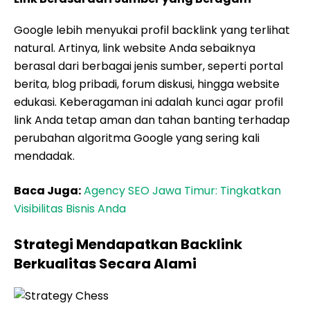
Google lebih menyukai profil backlink yang terlihat
natural. Artinya, link website Anda sebaiknya
berasal dari berbagai jenis sumber, seperti portal
berita, blog pribadi, forum diskusi, hingga website
edukasi. Keberagaman ini adalah kunci agar profil
link Anda tetap aman dan tahan banting terhadap
perubahan algoritma Google yang sering kali
mendadak.
Baca Juga:
Agency SEO Jawa Timur: Tingkatkan
Visibilitas Bisnis Anda
Strategi Mendapatkan Backlink
Berkualitas Secara Alami