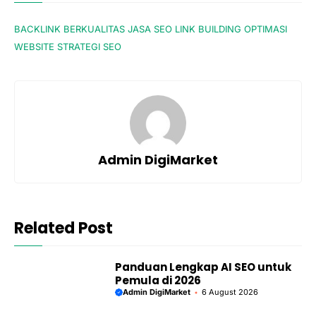
BACKLINK BERKUALITAS
JASA SEO
LINK BUILDING
OPTIMASI
WEBSITE
STRATEGI SEO
Admin DigiMarket
Related Post
Panduan Lengkap AI SEO untuk
Pemula di 2026
Admin DigiMarket
6 August 2026