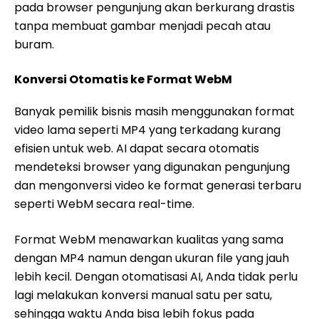
pada browser pengunjung akan berkurang drastis
tanpa membuat gambar menjadi pecah atau
buram.
Konversi Otomatis ke Format WebM
Banyak pemilik bisnis masih menggunakan format
video lama seperti MP4 yang terkadang kurang
efisien untuk web. AI dapat secara otomatis
mendeteksi browser yang digunakan pengunjung
dan mengonversi video ke format generasi terbaru
seperti WebM secara real-time.
Format WebM menawarkan kualitas yang sama
dengan MP4 namun dengan ukuran file yang jauh
lebih kecil. Dengan otomatisasi AI, Anda tidak perlu
lagi melakukan konversi manual satu per satu,
sehingga waktu Anda bisa lebih fokus pada