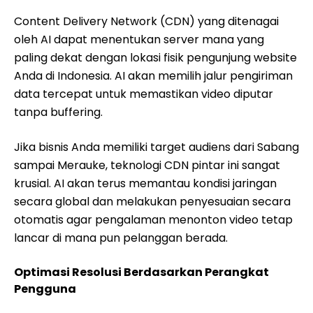
Content Delivery Network (CDN) yang ditenagai
oleh AI dapat menentukan server mana yang
paling dekat dengan lokasi fisik pengunjung website
Anda di Indonesia. AI akan memilih jalur pengiriman
data tercepat untuk memastikan video diputar
tanpa buffering.
Jika bisnis Anda memiliki target audiens dari Sabang
sampai Merauke, teknologi CDN pintar ini sangat
krusial. AI akan terus memantau kondisi jaringan
secara global dan melakukan penyesuaian secara
otomatis agar pengalaman menonton video tetap
lancar di mana pun pelanggan berada.
Optimasi Resolusi Berdasarkan Perangkat
Pengguna