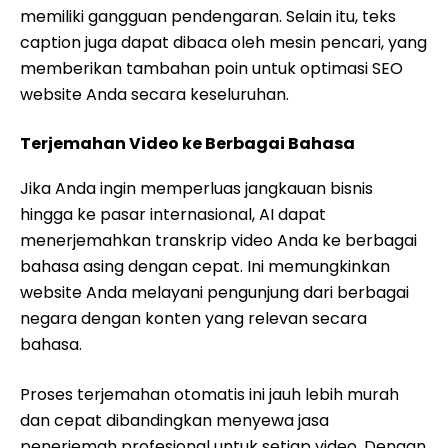
memiliki gangguan pendengaran. Selain itu, teks
caption juga dapat dibaca oleh mesin pencari, yang
memberikan tambahan poin untuk optimasi SEO
website Anda secara keseluruhan.
Terjemahan Video ke Berbagai Bahasa
Jika Anda ingin memperluas jangkauan bisnis
hingga ke pasar internasional, AI dapat
menerjemahkan transkrip video Anda ke berbagai
bahasa asing dengan cepat. Ini memungkinkan
website Anda melayani pengunjung dari berbagai
negara dengan konten yang relevan secara
bahasa.
Proses terjemahan otomatis ini jauh lebih murah
dan cepat dibandingkan menyewa jasa
penerjemah profesional untuk setiap video. Dengan