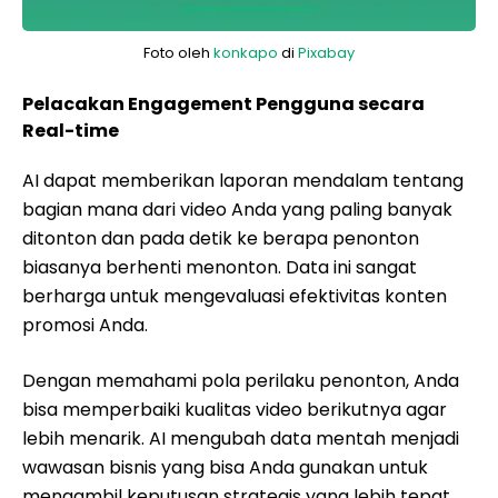
Foto oleh
konkapo
di
Pixabay
Pelacakan Engagement Pengguna secara
Real-time
AI dapat memberikan laporan mendalam tentang
bagian mana dari video Anda yang paling banyak
ditonton dan pada detik ke berapa penonton
biasanya berhenti menonton. Data ini sangat
berharga untuk mengevaluasi efektivitas konten
promosi Anda.
Dengan memahami pola perilaku penonton, Anda
bisa memperbaiki kualitas video berikutnya agar
lebih menarik. AI mengubah data mentah menjadi
wawasan bisnis yang bisa Anda gunakan untuk
mengambil keputusan strategis yang lebih tepat