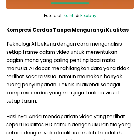
Foto oleh
kalhh
di
Pixabay
Kompresi Cerdas Tanpa Mengurangi Kualitas
Teknologi AI bekerja dengan cara menganalisis
setiap frame dalam video untuk menentukan
bagian mana yang paling penting bagi mata
manusia. AI dapat menghilangkan data yang tidak
terlihat secara visual namun memakan banyak
ruang penyimpanan. Teknik ini dikenal sebagai
kompresi cerdas yang menjaga kualitas visual
tetap tajam.
Hasilnya, Anda mendapatkan video yang terlihat
seperti kualitas HD namun dengan ukuran file yang
setara dengan video kualitas rendah. Ini adalah