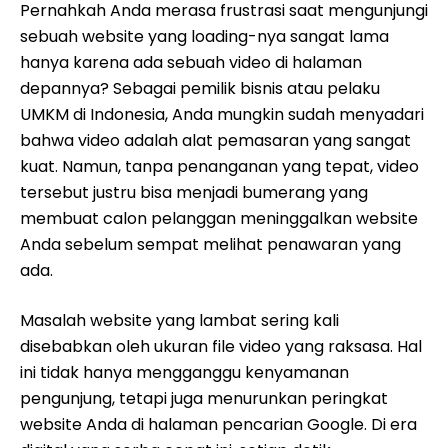
Pernahkah Anda merasa frustrasi saat mengunjungi
sebuah website yang loading-nya sangat lama
hanya karena ada sebuah video di halaman
depannya? Sebagai pemilik bisnis atau pelaku
UMKM di Indonesia, Anda mungkin sudah menyadari
bahwa video adalah alat pemasaran yang sangat
kuat. Namun, tanpa penanganan yang tepat, video
tersebut justru bisa menjadi bumerang yang
membuat calon pelanggan meninggalkan website
Anda sebelum sempat melihat penawaran yang
ada.
Masalah website yang lambat sering kali
disebabkan oleh ukuran file video yang raksasa. Hal
ini tidak hanya mengganggu kenyamanan
pengunjung, tetapi juga menurunkan peringkat
website Anda di halaman pencarian Google. Di era