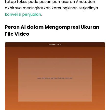
tetap fokus pada pesan pemasaran Anda, dan
akhirnya meningkatkan kemungkinan terjadinya
konversi penjualan
.
Peran AI dalam Mengompresi Ukuran
File Video