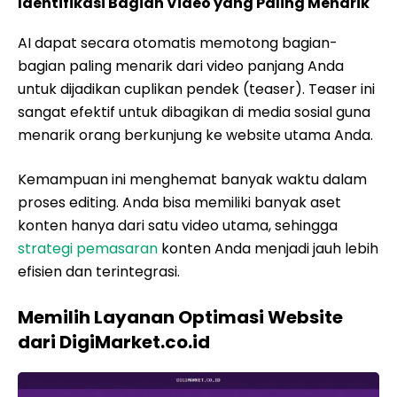
Identifikasi Bagian Video yang Paling Menarik
AI dapat secara otomatis memotong bagian-
bagian paling menarik dari video panjang Anda
untuk dijadikan cuplikan pendek (teaser). Teaser ini
sangat efektif untuk dibagikan di media sosial guna
menarik orang berkunjung ke website utama Anda.
Kemampuan ini menghemat banyak waktu dalam
proses editing. Anda bisa memiliki banyak aset
konten hanya dari satu video utama, sehingga
strategi pemasaran
konten Anda menjadi jauh lebih
efisien dan terintegrasi.
Memilih Layanan Optimasi Website
dari DigiMarket.co.id