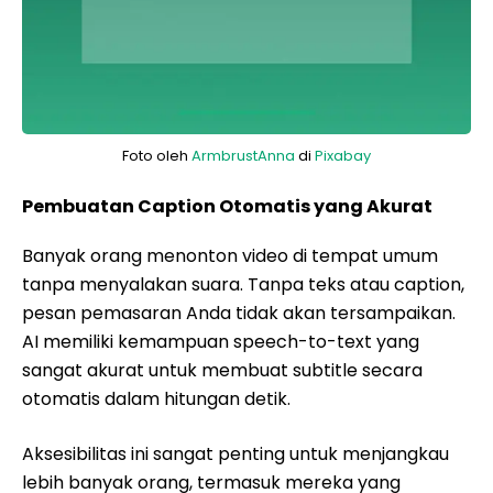
Foto oleh
ArmbrustAnna
di
Pixabay
Pembuatan Caption Otomatis yang Akurat
Banyak orang menonton video di tempat umum
tanpa menyalakan suara. Tanpa teks atau caption,
pesan pemasaran Anda tidak akan tersampaikan.
AI memiliki kemampuan speech-to-text yang
sangat akurat untuk membuat subtitle secara
otomatis dalam hitungan detik.
Aksesibilitas ini sangat penting untuk menjangkau
lebih banyak orang, termasuk mereka yang