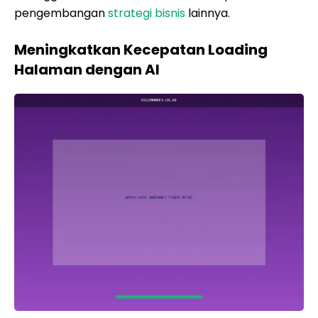
pengembangan
strategi bisnis
lainnya.
Meningkatkan Kecepatan Loading
Halaman dengan AI