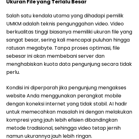
Ukuran File yang Terlalu Besar
Salah satu kendala utama yang dihadapi pemilik
UMKM adalah teknis pengunggahan video. Video
berkualitas tinggi biasanya memiliki ukuran file yang
sangat besar, sering kali mencapai puluhan hingga
ratusan megabyte. Tanpa proses optimasi, file
sebesar ini akan membebani server dan
menghabiskan kuota data pengunjung secara tidak
perlu.
Kondisi ini diperparah jika pengunjung mengakses
website Anda menggunakan perangkat mobile
dengan koneksi internet yang tidak stabil. AI hadir
untuk memecahkan masalah ini dengan melakukan
kompresi yang jauh lebih efisien dibandingkan
metode tradisional, sehingga video tetap jernih
namun ukurannya jauh lebih ringan.