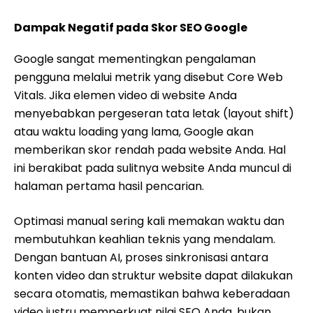
Dampak Negatif pada Skor SEO Google
Google sangat mementingkan pengalaman
pengguna melalui metrik yang disebut Core Web
Vitals. Jika elemen video di website Anda
menyebabkan pergeseran tata letak (layout shift)
atau waktu loading yang lama, Google akan
memberikan skor rendah pada website Anda. Hal
ini berakibat pada sulitnya website Anda muncul di
halaman pertama hasil pencarian.
Optimasi manual sering kali memakan waktu dan
membutuhkan keahlian teknis yang mendalam.
Dengan bantuan AI, proses sinkronisasi antara
konten video dan struktur website dapat dilakukan
secara otomatis, memastikan bahwa keberadaan
video justru memperkuat nilai SEO Anda, bukan