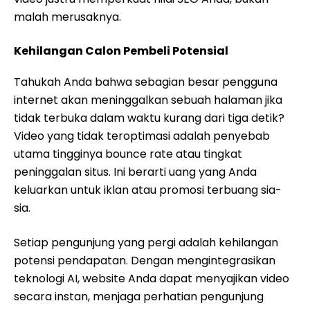
malah merusaknya.
Kehilangan Calon Pembeli Potensial
Tahukah Anda bahwa sebagian besar pengguna
internet akan meninggalkan sebuah halaman jika
tidak terbuka dalam waktu kurang dari tiga detik?
Video yang tidak teroptimasi adalah penyebab
utama tingginya bounce rate atau tingkat
peninggalan situs. Ini berarti uang yang Anda
keluarkan untuk iklan atau promosi terbuang sia-
sia.
Setiap pengunjung yang pergi adalah kehilangan
potensi pendapatan. Dengan mengintegrasikan
teknologi AI, website Anda dapat menyajikan video
secara instan, menjaga perhatian pengunjung