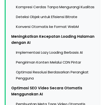
Kompresi Cerdas Tanpa Mengurangi Kualitas
Deteksi Objek untuk Efisiensi Bitrate
Konversi Otomatis ke Format WebM
Meningkatkan Kecepatan Loading Halaman
dengan AI
Implementasi Lazy Loading Berbasis AI
Pengiriman Konten Melalui CDN Pintar
Optimasi Resolusi Berdasarkan Perangkat
Pengguna
Optimasi SEO Video Secara Otomatis
Menggunakan AI
Pembuatan Meta Tags Video Otomatis