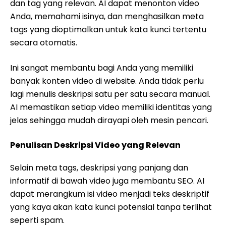
dan tag yang relevan. AI dapat menonton video
Anda, memahami isinya, dan menghasilkan meta
tags yang dioptimalkan untuk kata kunci tertentu
secara otomatis.
Ini sangat membantu bagi Anda yang memiliki
banyak konten video di website. Anda tidak perlu
lagi menulis deskripsi satu per satu secara manual.
AI memastikan setiap video memiliki identitas yang
jelas sehingga mudah dirayapi oleh mesin pencari.
Penulisan Deskripsi Video yang Relevan
Selain meta tags, deskripsi yang panjang dan
informatif di bawah video juga membantu SEO. AI
dapat merangkum isi video menjadi teks deskriptif
yang kaya akan kata kunci potensial tanpa terlihat
seperti spam.