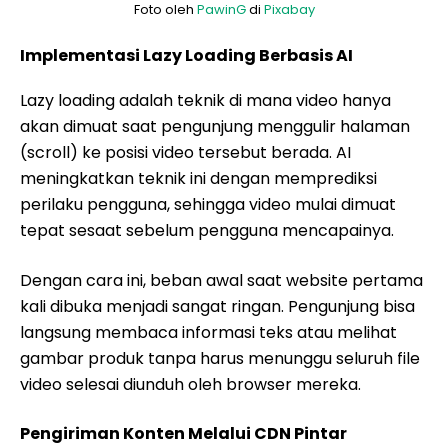
Foto oleh
PawinG
di
Pixabay
Implementasi Lazy Loading Berbasis AI
Lazy loading adalah teknik di mana video hanya
akan dimuat saat pengunjung menggulir halaman
(scroll) ke posisi video tersebut berada. AI
meningkatkan teknik ini dengan memprediksi
perilaku pengguna, sehingga video mulai dimuat
tepat sesaat sebelum pengguna mencapainya.
Dengan cara ini, beban awal saat website pertama
kali dibuka menjadi sangat ringan. Pengunjung bisa
langsung membaca informasi teks atau melihat
gambar produk tanpa harus menunggu seluruh file
video selesai diunduh oleh browser mereka.
Pengiriman Konten Melalui CDN Pintar