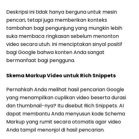
Deskripsi ini tidak hanya berguna untuk mesin
pencari, tetapi juga memberikan konteks
tambahan bagi pengunjung yang mungkin lebih
suka membaca ringkasan sebelum menonton
video secara utuh. Ini menciptakan sinyal positif
bagi Google bahwa konten Anda sangat
bermanfaat bagi pengguna.
Skema Markup Video untuk Rich Snippets
Pernahkah Anda melihat hasil pencarian Google
yang menampilkan cuplikan video beserta durasi
dan thumbnail-nya? Itu disebut Rich Snippets. AI
dapat membantu Anda menyusun kode Schema
Markup yang rumit secara otomatis agar video
Anda tampil menonjol di hasil pencarian.