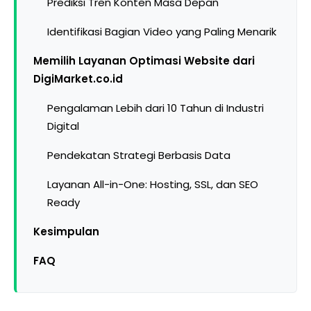
Prediksi Tren Konten Masa Depan
Identifikasi Bagian Video yang Paling Menarik
Memilih Layanan Optimasi Website dari
DigiMarket.co.id
Pengalaman Lebih dari 10 Tahun di Industri
Digital
Pendekatan Strategi Berbasis Data
Layanan All-in-One: Hosting, SSL, dan SEO
Ready
Kesimpulan
FAQ