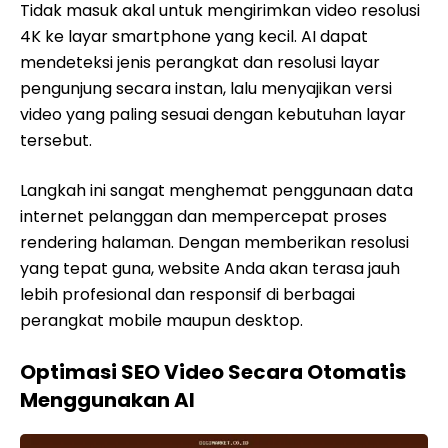
Tidak masuk akal untuk mengirimkan video resolusi
4K ke layar smartphone yang kecil. AI dapat
mendeteksi jenis perangkat dan resolusi layar
pengunjung secara instan, lalu menyajikan versi
video yang paling sesuai dengan kebutuhan layar
tersebut.
Langkah ini sangat menghemat penggunaan data
internet pelanggan dan mempercepat proses
rendering halaman. Dengan memberikan resolusi
yang tepat guna, website Anda akan terasa jauh
lebih profesional dan responsif di berbagai
perangkat mobile maupun desktop.
Optimasi SEO Video Secara Otomatis
Menggunakan AI