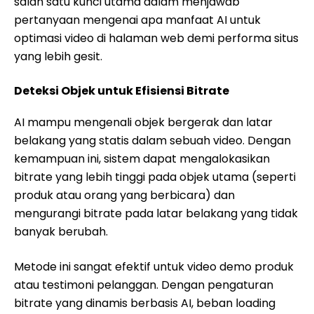
salah satu kunci utama dalam menjawab
pertanyaan mengenai apa manfaat AI untuk
optimasi video di halaman web demi performa situs
yang lebih gesit.
Deteksi Objek untuk Efisiensi Bitrate
AI mampu mengenali objek bergerak dan latar
belakang yang statis dalam sebuah video. Dengan
kemampuan ini, sistem dapat mengalokasikan
bitrate yang lebih tinggi pada objek utama (seperti
produk atau orang yang berbicara) dan
mengurangi bitrate pada latar belakang yang tidak
banyak berubah.
Metode ini sangat efektif untuk video demo produk
atau testimoni pelanggan. Dengan pengaturan
bitrate yang dinamis berbasis AI, beban loading