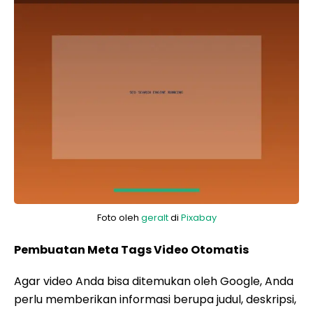
Foto oleh
geralt
di
Pixabay
Pembuatan Meta Tags Video Otomatis
Agar video Anda bisa ditemukan oleh Google, Anda
perlu memberikan informasi berupa judul, deskripsi,