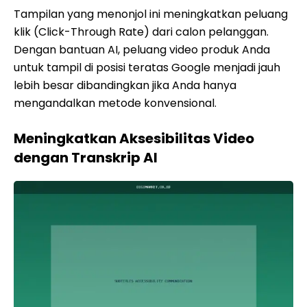
Tampilan yang menonjol ini meningkatkan peluang
klik (Click-Through Rate) dari calon pelanggan.
Dengan bantuan AI, peluang video produk Anda
untuk tampil di posisi teratas Google menjadi jauh
lebih besar dibandingkan jika Anda hanya
mengandalkan metode konvensional.
Meningkatkan Aksesibilitas Video
dengan Transkrip AI