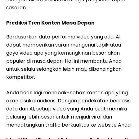
sasaran.
Prediksi Tren Konten Masa Depan
Berdasarkan data performa video yang ada, AI
dapat memberikan saran mengenai topik atau
gaya video apa yang kemungkinan besar akan
populer di masa depan. Hal ini membantu Anda
untuk selalu selangkah lebih maju dibandingkan
kompetitor.
Anda tidak lagi menebak-nebak konten apa yang
akan disukai audiens. Dengan pendekatan berbasis
data dari AI, setiap video yang Anda buat memiliki
peluang lebih besar untuk menjadi viral dan
mendatangkan traffic berkualitas ke website Anda.