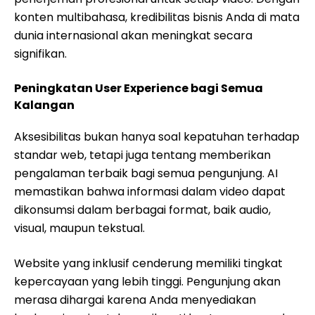
konten multibahasa, kredibilitas bisnis Anda di mata
dunia internasional akan meningkat secara
signifikan.
Peningkatan User Experience bagi Semua
Kalangan
Aksesibilitas bukan hanya soal kepatuhan terhadap
standar web, tetapi juga tentang memberikan
pengalaman terbaik bagi semua pengunjung. AI
memastikan bahwa informasi dalam video dapat
dikonsumsi dalam berbagai format, baik audio,
visual, maupun tekstual.
Website yang inklusif cenderung memiliki tingkat
kepercayaan yang lebih tinggi. Pengunjung akan
merasa dihargai karena Anda menyediakan