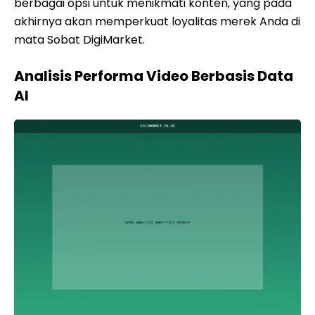
berbagai opsi untuk menikmati konten, yang pada
akhirnya akan memperkuat loyalitas merek Anda di
mata Sobat DigiMarket.
Analisis Performa Video Berbasis Data
AI