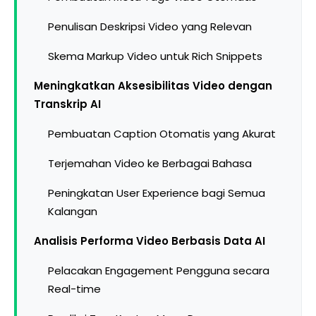
Penulisan Deskripsi Video yang Relevan
Skema Markup Video untuk Rich Snippets
Meningkatkan Aksesibilitas Video dengan
Transkrip AI
Pembuatan Caption Otomatis yang Akurat
Terjemahan Video ke Berbagai Bahasa
Peningkatan User Experience bagi Semua
Kalangan
Analisis Performa Video Berbasis Data AI
Pelacakan Engagement Pengguna secara
Real-time